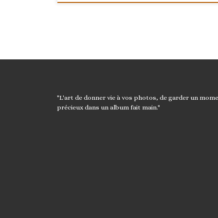
"L'art de donner vie à vos photos, de garder un mom
précieux dans un album fait main."